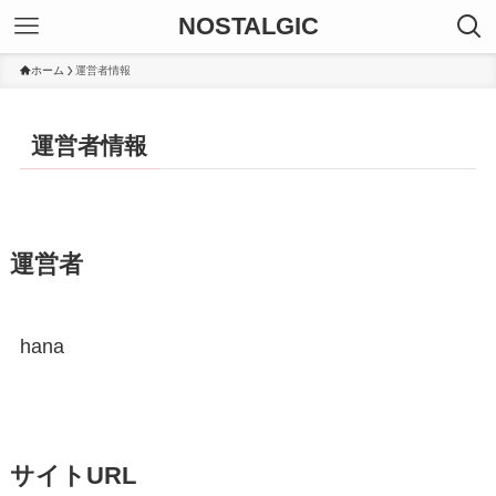
NOSTALGIC
ホーム
運営者情報
運営者情報
運営者
hana
サイトURL