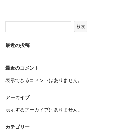
検索
最近の投稿
最近のコメント
表示できるコメントはありません。
アーカイブ
表示するアーカイブはありません。
カテゴリー