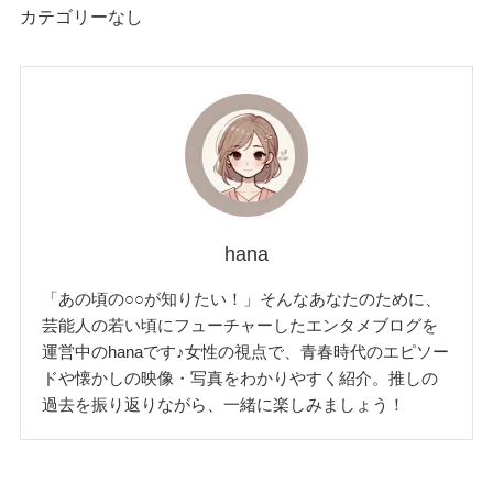
カテゴリーなし
hana
「あの頃の○○が知りたい！」そんなあなたのために、
芸能人の若い頃にフューチャーしたエンタメブログを
運営中のhanaです♪女性の視点で、青春時代のエピソー
ドや懐かしの映像・写真をわかりやすく紹介。推しの
過去を振り返りながら、一緒に楽しみましょう！