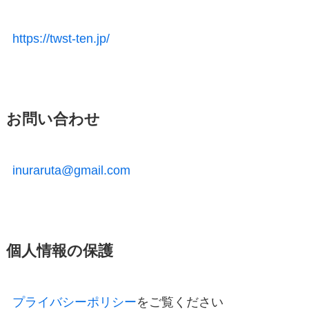
https://twst-ten.jp/
お問い合わせ
inuraruta@gmail.com
個人情報の保護
プライバシーポリシー
をご覧ください